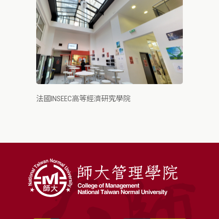
法國INSEEC高等經濟研究學院