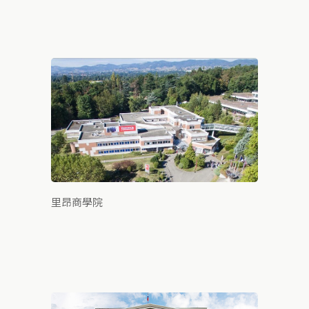
里昂商學院