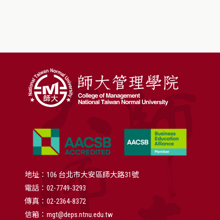
地址：106 台北市大安區師大路31號
電話：02-7749-3293
傳真：02-2364-8372
信箱：mgt@deps.ntnu.edu.tw