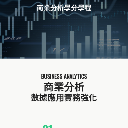
商業分析學分學程
BUSINESS ANALYTICS
商業分析
數據應用實務強化