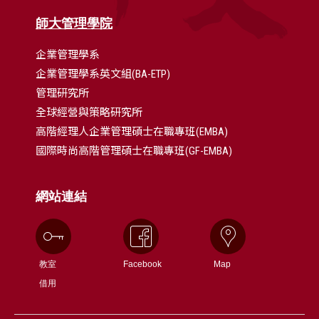
師大管理學院
企業管理學系
企業管理學系英文組(BA-ETP)
管理研究所
全球經營與策略研究所
高階經理人企業管理碩士在職專班(EMBA)
國際時尚高階管理碩士在職專班(GF-EMBA)
網站連結
教室
Facebook
Map
借用