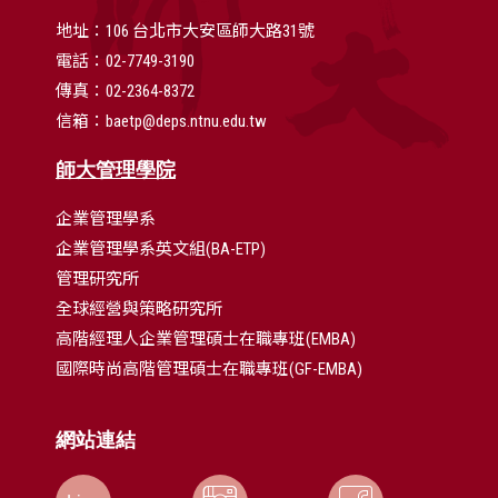
地址：106 台北市大安區師大路31號
電話：02-7749-3190
傳真：02-2364-8372
信箱：baetp@deps.ntnu.edu.tw
師大管理學院
企業管理學系
企業管理學系英文組(BA-ETP)
管理研究所
全球經營與策略研究所
高階經理人企業管理碩士在職專班(EMBA)
國際時尚高階管理碩士在職專班(GF-EMBA)
網站連結