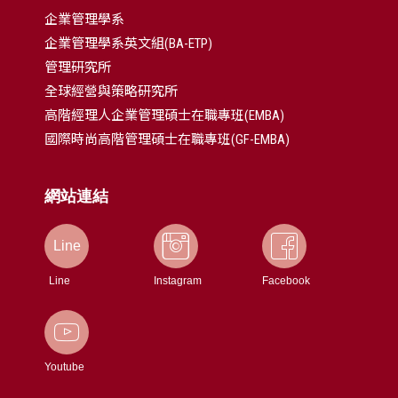
企業管理學系
企業管理學系英文組(BA-ETP)
管理研究所
全球經營與策略研究所
高階經理人企業管理碩士在職專班(EMBA)
國際時尚高階管理碩士在職專班(GF-EMBA)
網站連結
Line
Line
Instagram
Facebook
Youtube