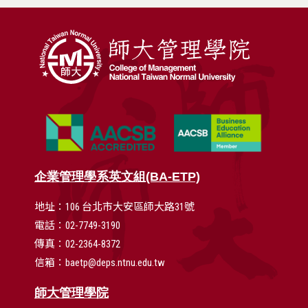
企業管理學系英文組(BA-ETP)
地址：106 台北市大安區師大路31號
電話：02-7749-3190
傳真：02-2364-8372
信箱：baetp@deps.ntnu.edu.tw
師大管理學院