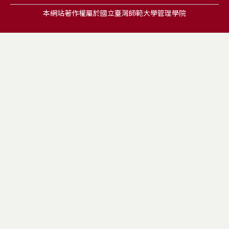
本網站著作權屬於國立臺灣師範大學管理學院