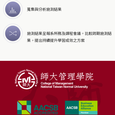
蒐集與分析施測結果
施測結果呈報系所務及課程會議，比較跨期施測結
果，提出持續提升學習成效之方案