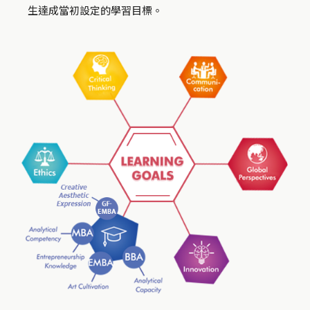
生達成當初設定的學習目標。