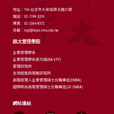
地址：106 台北市大安區師大路31號
電話：02-7749-3293
傳真：02-2364-8372
信箱：mgt@deps.ntnu.edu.tw
師大管理學院
企業管理學系
企業管理學系英文組(BA-ETP)
管理研究所
全球經營與策略研究所
高階經理人企業管理碩士在職專班(EMBA)
國際時尚高階管理碩士在職專班(GF-EMBA)
網站連結