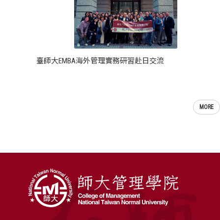
臺師大EMBA海外管理實務研習赴日交流
MORE