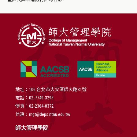
地址：106 台北市大安區師大路31號
電話：02-7749-3293
傳真：02-2364-8372
信箱：mgt@deps.ntnu.edu.tw
師大管理學院