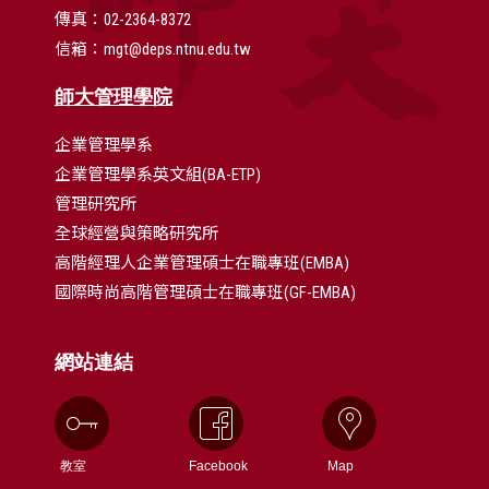
傳真：02-2364-8372
信箱：mgt@deps.ntnu.edu.tw
師大管理學院
企業管理學系
企業管理學系英文組(BA-ETP)
管理研究所
全球經營與策略研究所
高階經理人企業管理碩士在職專班(EMBA)
國際時尚高階管理碩士在職專班(GF-EMBA)
網站連結
教室
Facebook
Map