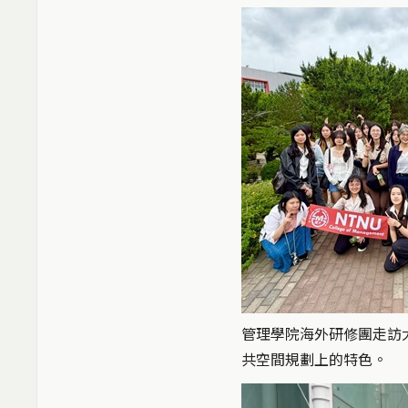
管理學院海外研修團走訪
共空間規劃上的特色。