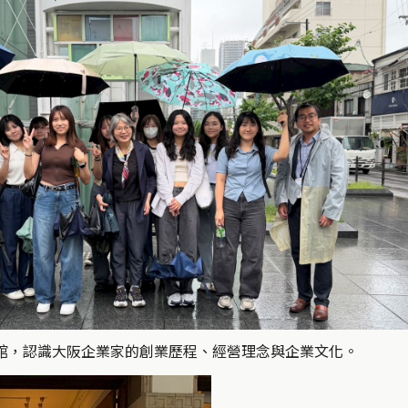
館，認識大阪企業家的創業歷程、經營理念與企業文化。