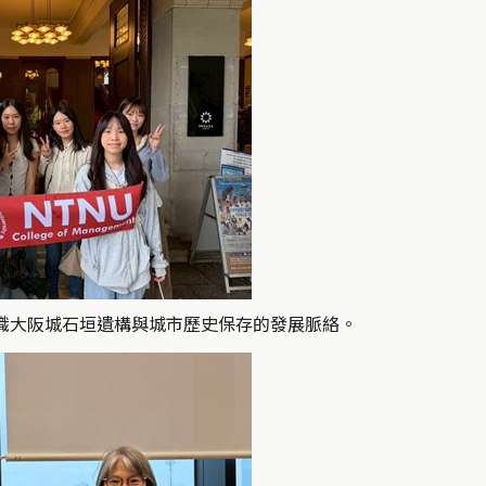
識大阪城石垣遺構與城市歷史保存的發展脈絡。