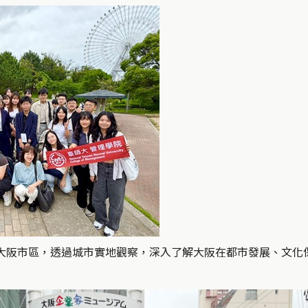
大阪市區，透過城市實地觀察，深入了解大阪在都市發展、文化