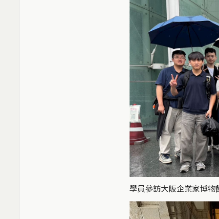
學員參訪大阪企業家博物