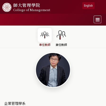
師大
管理學院
English
College of Management
專任教師
兼任教師
企業管理學系