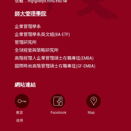
信箱：mgt@deps.ntnu.edu.tw
師大管理學院
企業管理學系
企業管理學系英文組(BA-ETP)
管理研究所
全球經營與策略研究所
高階經理人企業管理碩士在職專班(EMBA)
國際時尚高階管理碩士在職專班(GF-EMBA)
網站連結
教室
Facebook
Map
借用