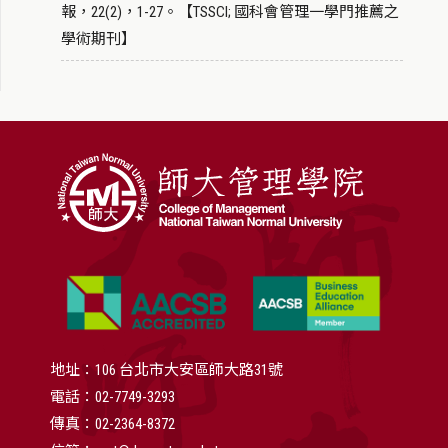
報，22(2)，1-27。【TSSCI; 國科會管理一學門推薦之
學術期刊】
地址：106 台北市大安區師大路31號
電話：02-7749-3293
傳真：02-2364-8372