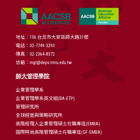
地址：106 台北市大安區師大路31號
電話：02-7749-3293
傳真：02-2364-8372
信箱：mgt@deps.ntnu.edu.tw
師大管理學院
企業管理學系
企業管理學系英文組(BA-ETP)
管理研究所
全球經營與策略研究所
高階經理人企業管理碩士在職專班(EMBA)
國際時尚高階管理碩士在職專班(GF-EMBA)