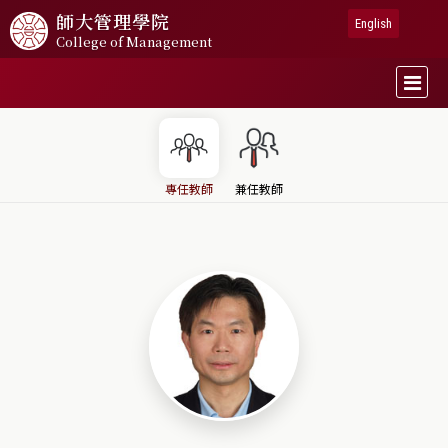
師大
管理學院
English
College of Management
專任教師
兼任教師