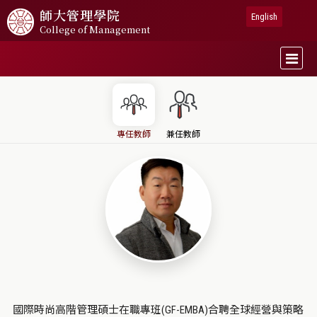
師大
管理學院
English
College of Management
專任教師
兼任教師
國際時尚高階管理碩士在職專班(GF-EMBA)合聘全球經營與策略