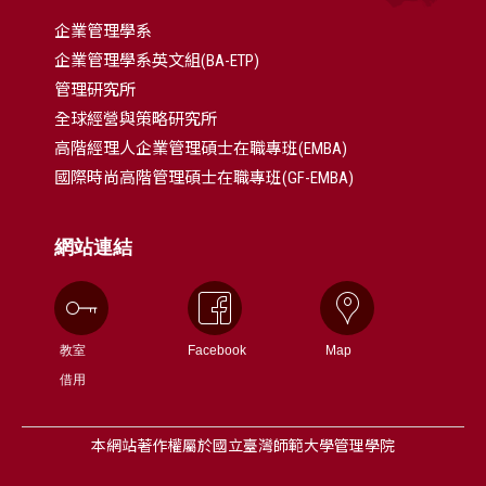
企業管理學系
企業管理學系英文組(BA-ETP)
管理研究所
全球經營與策略研究所
高階經理人企業管理碩士在職專班(EMBA)
國際時尚高階管理碩士在職專班(GF-EMBA)
網站連結
教室
Facebook
Map
借用
本網站著作權屬於國立臺灣師範大學管理學院