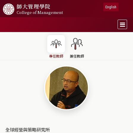
師大
管理學院
English
College of Management
專任教師
兼任教師
全球經營與策略研究所