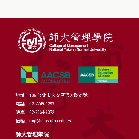
地址：106 台北市大安區師大路31號
電話：02-7749-3293
傳真：02-2364-8372
信箱：mgt@deps.ntnu.edu.tw
師大管理學院